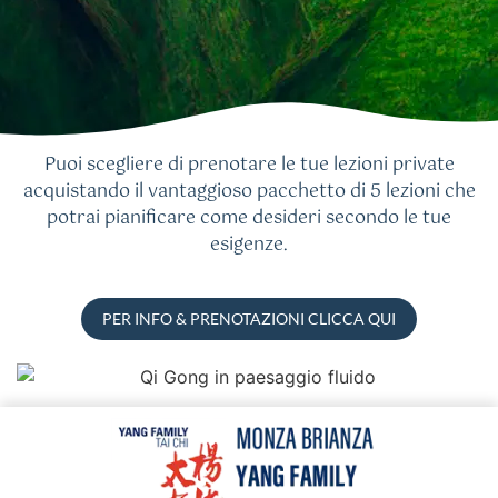
Puoi scegliere di prenotare le tue lezioni private
acquistando il vantaggioso pacchetto di 5 lezioni che
potrai pianificare come desideri secondo le tue
esigenze.
PER INFO & PRENOTAZIONI CLICCA QUI