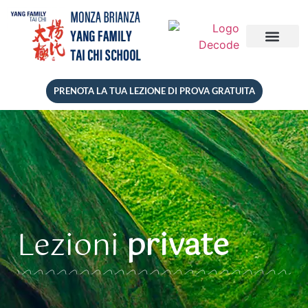
PRENOTA LA TUA LEZIONE DI PROVA GRATUITA
Lezioni
private